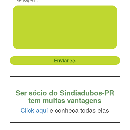
Mensagem:
Enviar >>
Ser sócio do Sindiadubos-PR
tem muitas vantagens
Click aqui
e conheça todas elas